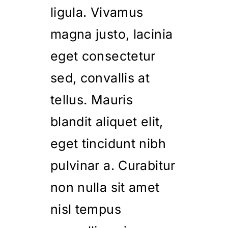
ligula. Vivamus
magna justo, lacinia
eget consectetur
sed, convallis at
tellus. Mauris
blandit aliquet elit,
eget tincidunt nibh
pulvinar a. Curabitur
non nulla sit amet
nisl tempus