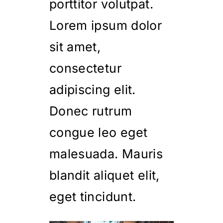
porttitor volutpat.
Lorem ipsum dolor
sit amet,
consectetur
adipiscing elit.
Donec rutrum
congue leo eget
malesuada. Mauris
blandit aliquet elit,
eget tincidunt.