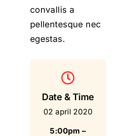
convallis a
pellentesque nec
egestas.
Date & Time
02 april 2020
5:00pm –