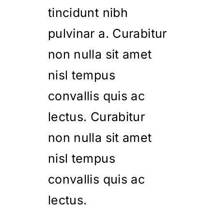
tincidunt nibh
pulvinar a. Curabitur
non nulla sit amet
nisl tempus
convallis quis ac
lectus. Curabitur
non nulla sit amet
nisl tempus
convallis quis ac
lectus.