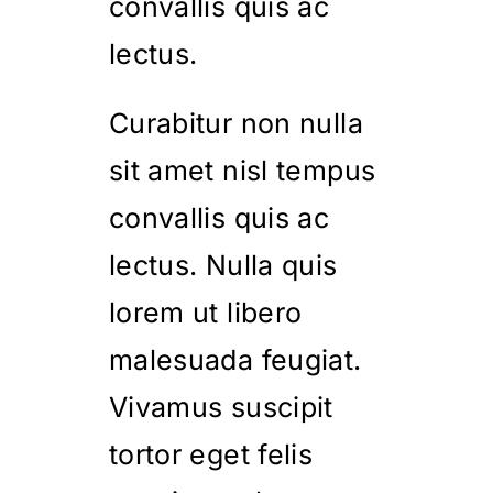
convallis quis ac
lectus.
Curabitur non nulla
sit amet nisl tempus
convallis quis ac
lectus. Nulla quis
lorem ut libero
malesuada feugiat.
Vivamus suscipit
tortor eget felis