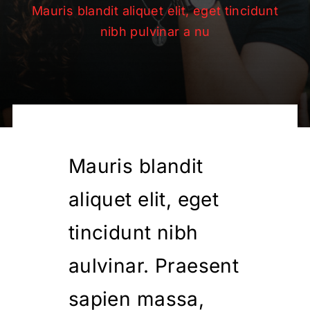
Mauris blandit aliquet elit, eget tincidunt
nibh pulvinar a nu
Mauris blandit
aliquet elit, eget
tincidunt nibh
aulvinar. Praesent
sapien massa,