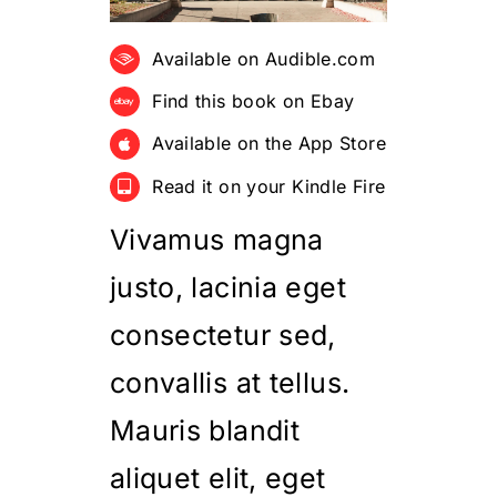
Available on Audible.com
Find this book on Ebay
Available on the App Store
Read it on your Kindle Fire
Vivamus magna
justo, lacinia eget
consectetur sed,
convallis at tellus.
Mauris blandit
aliquet elit, eget